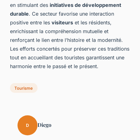
en stimulant des
initiatives de développement
durable
. Ce secteur favorise une interaction
positive entre les
visiteurs
et les résidents,
enrichissant la compréhension mutuelle et
renforçant le lien entre l’histoire et la modernité.
Les efforts concertés pour préserver ces traditions
tout en accueillant des touristes garantissent une
harmonie entre le passé et le présent.
Tourisme
Diego
D