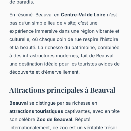
de paradis.
En résumé, Beauval en
Centre-Val de Loire
n’est
pas qu’un simple lieu de visite; c’est une
expérience immersive dans une région vibrante et
culturelle, où chaque coin de rue respire l’histoire
et la beauté. La richesse du patrimoine, combinée
à des infrastructures modernes, fait de Beauval
une destination idéale pour les touristes avides de
découverte et d’émerveillement.
Attractions principales à Beauval
Beauval
se distingue par sa richesse en
attractions touristiques
captivantes, avec en tête
son célèbre
Zoo de Beauval
. Réputé
internationalement, ce zoo est un véritable trésor