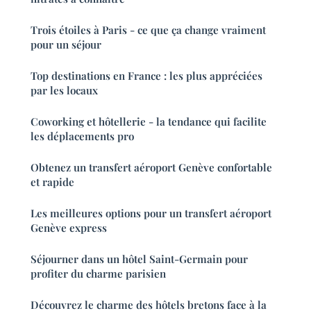
Trois étoiles à Paris - ce que ça change vraiment
pour un séjour
Top destinations en France : les plus appréciées
par les locaux
Coworking et hôtellerie - la tendance qui facilite
les déplacements pro
Obtenez un transfert aéroport Genève confortable
et rapide
Les meilleures options pour un transfert aéroport
Genève express
Séjourner dans un hôtel Saint-Germain pour
profiter du charme parisien
Découvrez le charme des hôtels bretons face à la