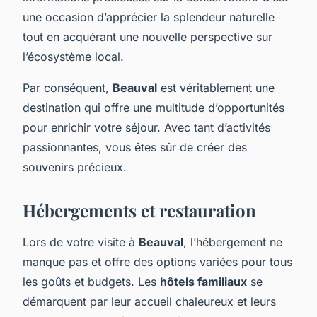
une occasion d’apprécier la splendeur naturelle
tout en acquérant une nouvelle perspective sur
l’écosystème local.
Par conséquent,
Beauval
est véritablement une
destination qui offre une multitude d’opportunités
pour enrichir votre séjour. Avec tant d’activités
passionnantes, vous êtes sûr de créer des
souvenirs précieux.
Hébergements et restauration
Lors de votre visite à
Beauval
, l’hébergement ne
manque pas et offre des options variées pour tous
les goûts et budgets. Les
hôtels familiaux
se
démarquent par leur accueil chaleureux et leurs