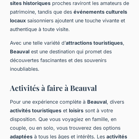
sites historiques
proches raviront les amateurs de
patrimoine, tandis que des
événements culturels
locaux
saisonniers ajoutent une touche vivante et
authentique à toute visite.
Avec une telle variété d’
attractions touristiques
,
Beauval
est une destination qui promet des
découvertes fascinantes et des souvenirs
inoubliables.
Activités à faire à Beauval
Pour une expérience complète à
Beauval
, divers
activités touristiques
et
loisirs
sont à votre
disposition. Que vous voyagiez en famille, en
couple, ou en solo, vous trouverez des options
adaptées
à tous les âges et intérêts. Les
activités