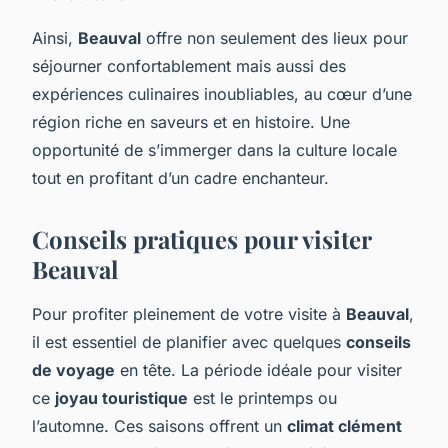
Ainsi,
Beauval
offre non seulement des lieux pour
séjourner confortablement mais aussi des
expériences culinaires inoubliables, au cœur d’une
région riche en saveurs et en histoire. Une
opportunité de s’immerger dans la culture locale
tout en profitant d’un cadre enchanteur.
Conseils pratiques pour visiter
Beauval
Pour profiter pleinement de votre visite à
Beauval
,
il est essentiel de planifier avec quelques
conseils
de voyage
en tête. La période idéale pour visiter
ce
joyau touristique
est le printemps ou
l’automne. Ces saisons offrent un
climat clément