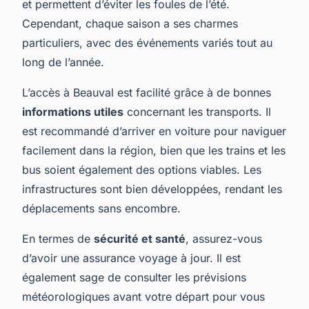
et permettent d’éviter les foules de l’été.
Cependant, chaque saison a ses charmes
particuliers, avec des événements variés tout au
long de l’année.
L’accès à Beauval est facilité grâce à de bonnes
informations utiles
concernant les transports. Il
est recommandé d’arriver en voiture pour naviguer
facilement dans la région, bien que les trains et les
bus soient également des options viables. Les
infrastructures sont bien développées, rendant les
déplacements sans encombre.
En termes de
sécurité et santé
, assurez-vous
d’avoir une assurance voyage à jour. Il est
également sage de consulter les prévisions
météorologiques avant votre départ pour vous