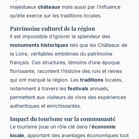
majestueux
châteaux
mais aussi par l’influence
qu’elle exerce sur les traditions locales.
Patrimoine culturel de la région
Il est impossible d’ignorer la splendeur des
monuments historiques
tels que les Châteaux de
la Loire, véritables emblèmes du patrimoine
français. Ces structures, témoins d’une époque
florissante, racontent l’histoire des rois et reines
qui ont marqué la région. Les
traditions
locales,
notamment à travers les
festivals
annuels,
permettent aux visiteurs de vivre des expériences
authentiques et enrichissantes.
Impact du tourisme sur la communauté
Le tourisme joue un rôle clé dans l’
économie
locale
, apportant des avantages économiques tout