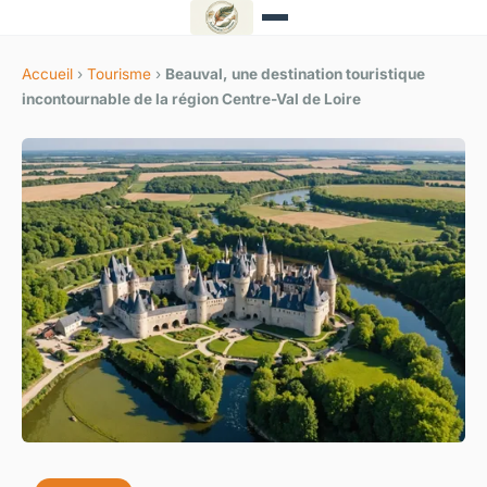
Accueil
›
Tourisme
›
Beauval, une destination touristique
incontournable de la région Centre-Val de Loire