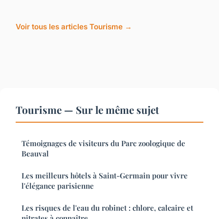
Voir tous les articles Tourisme →
Tourisme — Sur le même sujet
Témoignages de visiteurs du Parc zoologique de
Beauval
Les meilleurs hôtels à Saint-Germain pour vivre
l'élégance parisienne
Les risques de l'eau du robinet : chlore, calcaire et
nitrates à connaître