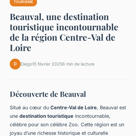
TOURISME
Beauval, une destination
touristique incontournable
de la région Centre-Val de
Loire
D
Diego
15 février 2025
6 min de lecture
Découverte de Beauval
Situé au cœur du
Centre-Val de Loire
, Beauval est
une
destination touristique
incontournable,
célèbre pour son célèbre Zoo. Cette région est un
joyau d’une richesse historique et culturelle