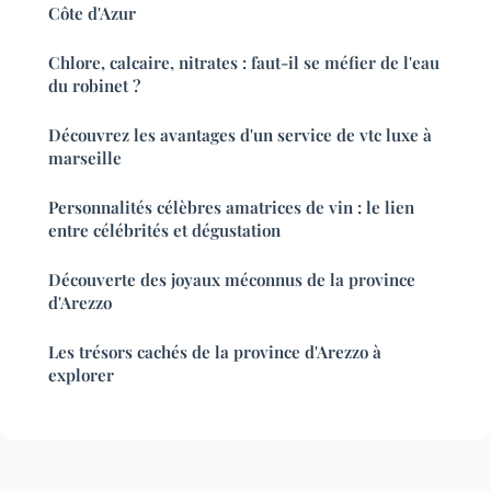
Côte d'Azur
Chlore, calcaire, nitrates : faut-il se méfier de l'eau
du robinet ?
Découvrez les avantages d'un service de vtc luxe à
marseille
Personnalités célèbres amatrices de vin : le lien
entre célébrités et dégustation
Découverte des joyaux méconnus de la province
d'Arezzo
Les trésors cachés de la province d'Arezzo à
explorer