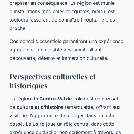
préparer en conséquence. La région est munie
d’installations médicales adéquates, mais il est
toujours rassurant de connaître l’hôpital le plus
proche.
Ces conseils essentiels garantiront une expérience
agréable et mémorable à Beauval, alliant
découverte, détente et immersion culturelle.
Perspectivas culturelles et
historiques
La région du
Centre-Val de Loire
est un creuset
de
culture et d’histoire
remarquable, offrant aux
visiteurs l’opportunité de plonger dans un riche
passé. La
Loire
joue un rôle central dans cette
expérience culturelle, non seulement à travers les