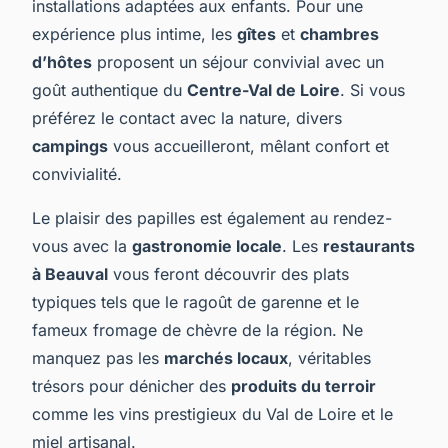
installations adaptées aux enfants. Pour une
expérience plus intime, les
gîtes
et
chambres
d’hôtes
proposent un séjour convivial avec un
goût authentique du
Centre-Val de Loire
. Si vous
préférez le contact avec la nature, divers
campings
vous accueilleront, mêlant confort et
convivialité.
Le plaisir des papilles est également au rendez-
vous avec la
gastronomie locale
. Les
restaurants
à Beauval
vous feront découvrir des plats
typiques tels que le ragoût de garenne et le
fameux fromage de chèvre de la région. Ne
manquez pas les
marchés locaux
, véritables
trésors pour dénicher des
produits du terroir
comme les vins prestigieux du Val de Loire et le
miel artisanal.