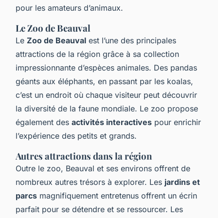
pour les amateurs d’animaux.
Le Zoo de Beauval
Le
Zoo de Beauval
est l’une des principales
attractions de la région grâce à sa collection
impressionnante d’espèces animales. Des pandas
géants aux éléphants, en passant par les koalas,
c’est un endroit où chaque visiteur peut découvrir
la diversité de la faune mondiale. Le zoo propose
également des
activités interactives
pour enrichir
l’expérience des petits et grands.
Autres attractions dans la région
Outre le zoo, Beauval et ses environs offrent de
nombreux autres trésors à explorer. Les
jardins et
parcs
magnifiquement entretenus offrent un écrin
parfait pour se détendre et se ressourcer. Les