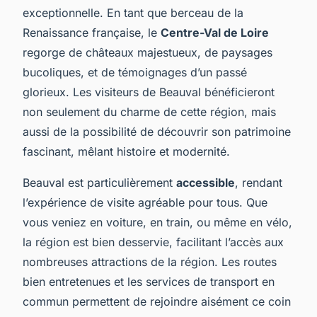
exceptionnelle. En tant que berceau de la
Renaissance française, le
Centre-Val de Loire
regorge de châteaux majestueux, de paysages
bucoliques, et de témoignages d’un passé
glorieux. Les visiteurs de Beauval bénéficieront
non seulement du charme de cette région, mais
aussi de la possibilité de découvrir son patrimoine
fascinant, mêlant histoire et modernité.
Beauval est particulièrement
accessible
, rendant
l’expérience de visite agréable pour tous. Que
vous veniez en voiture, en train, ou même en vélo,
la région est bien desservie, facilitant l’accès aux
nombreuses attractions de la région. Les routes
bien entretenues et les services de transport en
commun permettent de rejoindre aisément ce coin