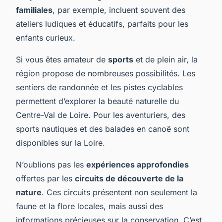
familiales
, par exemple, incluent souvent des
ateliers ludiques et éducatifs, parfaits pour les
enfants curieux.
Si vous êtes amateur de
sports
et de plein air, la
région propose de nombreuses possibilités. Les
sentiers de randonnée et les pistes cyclables
permettent d’explorer la beauté naturelle du
Centre-Val de Loire. Pour les aventuriers, des
sports nautiques et des balades en canoë sont
disponibles sur la Loire.
N’oublions pas les
expériences approfondies
offertes par les
circuits de découverte de la
nature
. Ces circuits présentent non seulement la
faune et la flore locales, mais aussi des
informations précieuses sur la conservation. C’est