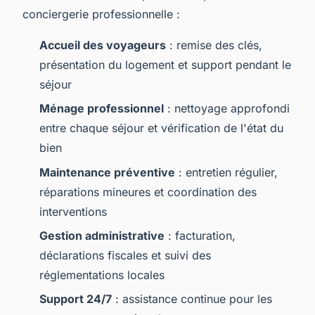
conciergerie professionnelle :
Accueil des voyageurs
: remise des clés,
présentation du logement et support pendant le
séjour
Ménage professionnel
: nettoyage approfondi
entre chaque séjour et vérification de l'état du
bien
Maintenance préventive
: entretien régulier,
réparations mineures et coordination des
interventions
Gestion administrative
: facturation,
déclarations fiscales et suivi des
réglementations locales
Support 24/7
: assistance continue pour les