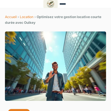
Accueil
›
Location
›
Optimisez votre gestion locative courte
durée avec Ouikey