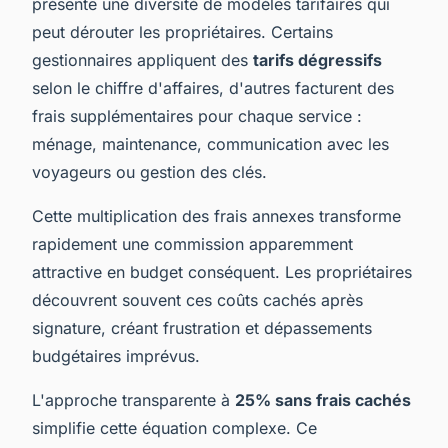
présente une diversité de modèles tarifaires qui
peut dérouter les propriétaires. Certains
gestionnaires appliquent des
tarifs dégressifs
selon le chiffre d'affaires, d'autres facturent des
frais supplémentaires pour chaque service :
ménage, maintenance, communication avec les
voyageurs ou gestion des clés.
Cette multiplication des frais annexes transforme
rapidement une commission apparemment
attractive en budget conséquent. Les propriétaires
découvrent souvent ces coûts cachés après
signature, créant frustration et dépassements
budgétaires imprévus.
L'approche transparente à
25% sans frais cachés
simplifie cette équation complexe. Ce