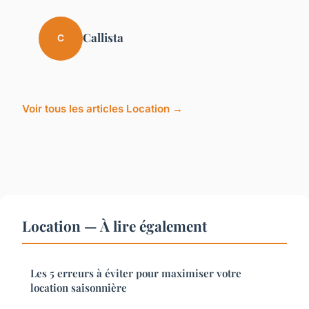
Callista
C
Voir tous les articles Location →
Location — À lire également
Les 5 erreurs à éviter pour maximiser votre
location saisonnière