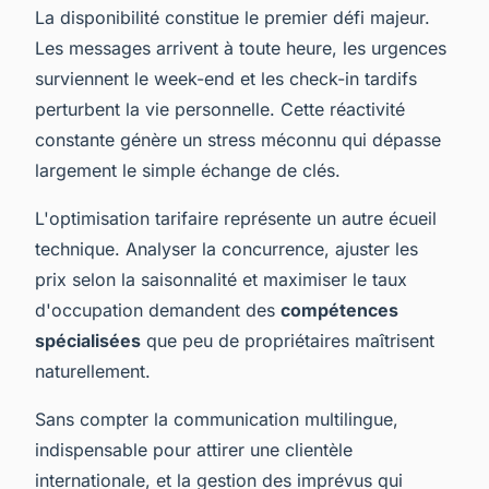
La disponibilité constitue le premier défi majeur.
Les messages arrivent à toute heure, les urgences
surviennent le week-end et les check-in tardifs
perturbent la vie personnelle. Cette réactivité
constante génère un stress méconnu qui dépasse
largement le simple échange de clés.
L'optimisation tarifaire représente un autre écueil
technique. Analyser la concurrence, ajuster les
prix selon la saisonnalité et maximiser le taux
d'occupation demandent des
compétences
spécialisées
que peu de propriétaires maîtrisent
naturellement.
Sans compter la communication multilingue,
indispensable pour attirer une clientèle
internationale, et la gestion des imprévus qui