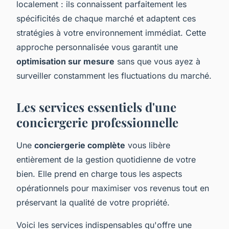
localement : ils connaissent parfaitement les
spécificités de chaque marché et adaptent ces
stratégies à votre environnement immédiat. Cette
approche personnalisée vous garantit une
optimisation sur mesure
sans que vous ayez à
surveiller constamment les fluctuations du marché.
Les services essentiels d'une
conciergerie professionnelle
Une
conciergerie complète
vous libère
entièrement de la gestion quotidienne de votre
bien. Elle prend en charge tous les aspects
opérationnels pour maximiser vos revenus tout en
préservant la qualité de votre propriété.
Voici les services indispensables qu'offre une