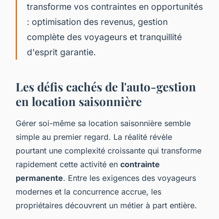
transforme vos contraintes en opportunités
: optimisation des revenus, gestion
complète des voyageurs et tranquillité
d'esprit garantie.
Les défis cachés de l'auto-gestion
en location saisonnière
Gérer soi-même sa location saisonnière semble
simple au premier regard. La réalité révèle
pourtant une complexité croissante qui transforme
rapidement cette activité en
contrainte
permanente
. Entre les exigences des voyageurs
modernes et la concurrence accrue, les
propriétaires découvrent un métier à part entière.