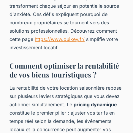
transforment chaque séjour en potentielle source
d'anxiété. Ces défis expliquent pourquoi de
nombreux propriétaires se tournent vers des
solutions professionnelles. Découvrez comment
cette page
https://www.ouikey.fr/
simplifie votre
investissement locatif.
Comment optimiser la rentabilité
de vos biens touristiques ?
La rentabilité de votre location saisonnière repose
sur plusieurs leviers stratégiques que vous devez
actionner simultanément. Le
pricing dynamique
constitue le premier pilier : ajuster vos tarifs en
temps réel selon la demande, les événements
locaux et la concurrence peut augmenter vos