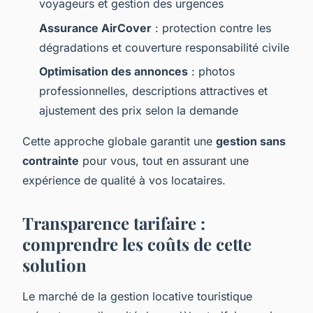
voyageurs et gestion des urgences
Assurance AirCover
: protection contre les
dégradations et couverture responsabilité civile
Optimisation des annonces
: photos
professionnelles, descriptions attractives et
ajustement des prix selon la demande
Cette approche globale garantit une
gestion sans
contrainte
pour vous, tout en assurant une
expérience de qualité à vos locataires.
Transparence tarifaire :
comprendre les coûts de cette
solution
Le marché de la gestion locative touristique