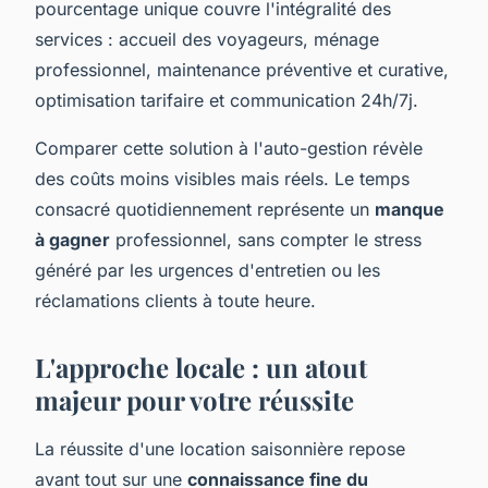
pourcentage unique couvre l'intégralité des
services : accueil des voyageurs, ménage
professionnel, maintenance préventive et curative,
optimisation tarifaire et communication 24h/7j.
Comparer cette solution à l'auto-gestion révèle
des coûts moins visibles mais réels. Le temps
consacré quotidiennement représente un
manque
à gagner
professionnel, sans compter le stress
généré par les urgences d'entretien ou les
réclamations clients à toute heure.
L'approche locale : un atout
majeur pour votre réussite
La réussite d'une location saisonnière repose
avant tout sur une
connaissance fine du