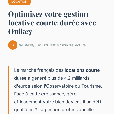
LOCATION
Optimisez votre gestion
locative courte durée avec
Ouikey
C
Callista
18/03/2026 13:16
7 min de lecture
Le marché français des
locations courte
durée
a généré plus de 4,2 milliards
d'euros selon l'Observatoire du Tourisme.
Face à cette croissance, gérer
efficacement votre bien devient-il un défi
quotidien ? La gestion professionnelle