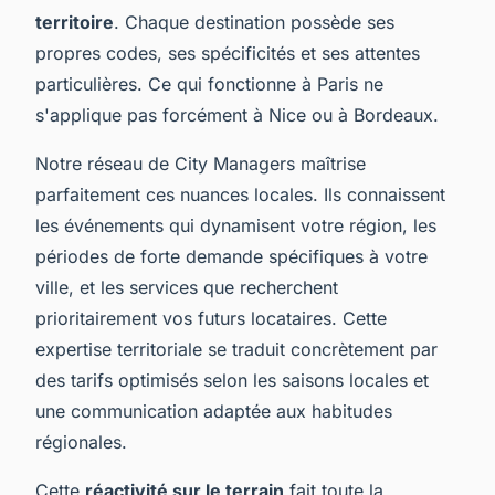
territoire
. Chaque destination possède ses
propres codes, ses spécificités et ses attentes
particulières. Ce qui fonctionne à Paris ne
s'applique pas forcément à Nice ou à Bordeaux.
Notre réseau de City Managers maîtrise
parfaitement ces nuances locales. Ils connaissent
les événements qui dynamisent votre région, les
périodes de forte demande spécifiques à votre
ville, et les services que recherchent
prioritairement vos futurs locataires. Cette
expertise territoriale se traduit concrètement par
des tarifs optimisés selon les saisons locales et
une communication adaptée aux habitudes
régionales.
Cette
réactivité sur le terrain
fait toute la