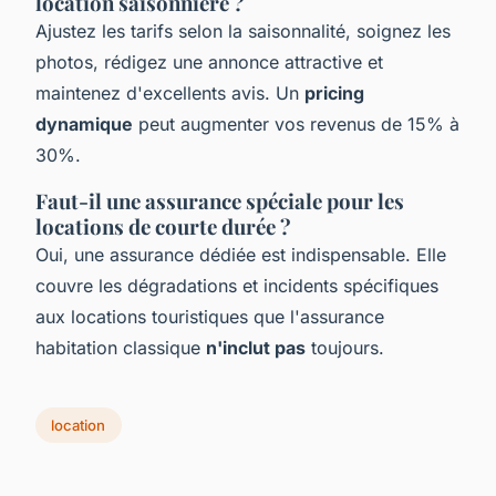
location saisonnière ?
Ajustez les tarifs selon la saisonnalité, soignez les
photos, rédigez une annonce attractive et
maintenez d'excellents avis. Un
pricing
dynamique
peut augmenter vos revenus de 15% à
30%.
Faut-il une assurance spéciale pour les
locations de courte durée ?
Oui, une assurance dédiée est indispensable. Elle
couvre les dégradations et incidents spécifiques
aux locations touristiques que l'assurance
habitation classique
n'inclut pas
toujours.
location