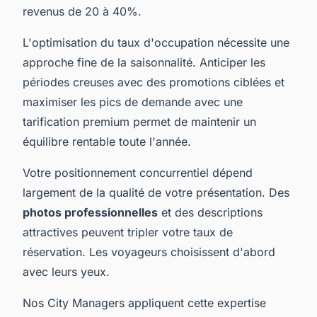
revenus de 20 à 40%.
L'optimisation du taux d'occupation nécessite une
approche fine de la saisonnalité. Anticiper les
périodes creuses avec des promotions ciblées et
maximiser les pics de demande avec une
tarification premium permet de maintenir un
équilibre rentable toute l'année.
Votre positionnement concurrentiel dépend
largement de la qualité de votre présentation. Des
photos professionnelles
et des descriptions
attractives peuvent tripler votre taux de
réservation. Les voyageurs choisissent d'abord
avec leurs yeux.
Nos City Managers appliquent cette expertise