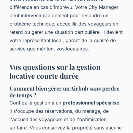
différence en cas d'imprévu. Votre City Manager
peut intervenir rapidement pour résoudre un
problème technique, accueillir des voyageurs en
retard ou gérer une situation particulière. Il devient
votre représentant local, garant de la qualité de
service que méritent vos locataires.
Vos questions sur la gestion
locative courte durée
Comment bien gérer un Airbnb sans perdre
de temps ?
Confiez la gestion à un
professionnel spécialisé
.
Il s'occupe des réservations, du ménage, de
l'accueil des voyageurs et de l'optimisation
tarifaire. Vous conservez la propriété sans aucune