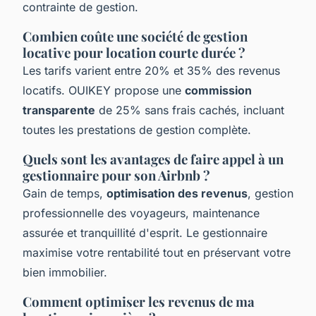
contrainte de gestion.
Combien coûte une société de gestion
locative pour location courte durée ?
Les tarifs varient entre 20% et 35% des revenus
locatifs. OUIKEY propose une
commission
transparente
de 25% sans frais cachés, incluant
toutes les prestations de gestion complète.
Quels sont les avantages de faire appel à un
gestionnaire pour son Airbnb ?
Gain de temps,
optimisation des revenus
, gestion
professionnelle des voyageurs, maintenance
assurée et tranquillité d'esprit. Le gestionnaire
maximise votre rentabilité tout en préservant votre
bien immobilier.
Comment optimiser les revenus de ma