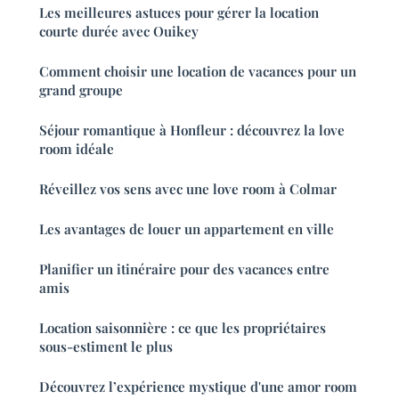
Les meilleures astuces pour gérer la location
courte durée avec Ouikey
Comment choisir une location de vacances pour un
grand groupe
Séjour romantique à Honfleur : découvrez la love
room idéale
Réveillez vos sens avec une love room à Colmar
Les avantages de louer un appartement en ville
Planifier un itinéraire pour des vacances entre
amis
Location saisonnière : ce que les propriétaires
sous-estiment le plus
Découvrez l’expérience mystique d'une amor room