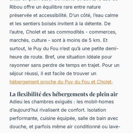
Ribou offre un équilibre rare entre nature
préservée et accessibilité. D’un côté, l’eau calme
et les sentiers boisés invitent à la détente. De
l’autre, Cholet et ses commodités - commerces,
marchés, culture - sont à moins de 5 km. Et
surtout, le Puy du Fou n’est qu’à une petite demi-
heure de route. Bref, une situation idéale pour
rayonner sans perdre de temps en trajet. Pour un
séjour réussi, il est facile de trouver un
hébergement proche du Puy du Fou et Cholet
.
La flexibilité des hébergements de plein air
Adieu les chambres exiguës : les mobil-homes
d’aujourd’hui rivalisent de confort. Isolation
performante, cuisine équipée, salle de bain avec
douche, et parfois même air conditionné ou lave-