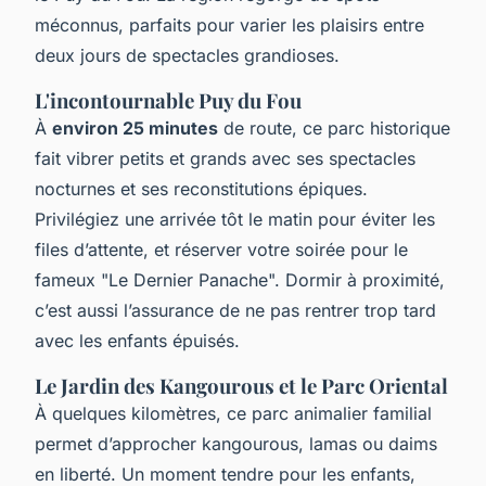
méconnus, parfaits pour varier les plaisirs entre
deux jours de spectacles grandioses.
L'incontournable Puy du Fou
À
environ 25 minutes
de route, ce parc historique
fait vibrer petits et grands avec ses spectacles
nocturnes et ses reconstitutions épiques.
Privilégiez une arrivée tôt le matin pour éviter les
files d’attente, et réserver votre soirée pour le
fameux "Le Dernier Panache". Dormir à proximité,
c’est aussi l’assurance de ne pas rentrer trop tard
avec les enfants épuisés.
Le Jardin des Kangourous et le Parc Oriental
À quelques kilomètres, ce parc animalier familial
permet d’approcher kangourous, lamas ou daims
en liberté. Un moment tendre pour les enfants,