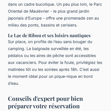
dans un cadre bucolique. Un peu plus loin, le Parc
Oriental de Maulévrier - le plus grand jardin
japonais d’Europe - offre une promenade zen au
milieu des ponts, bassins et cerisiers.
Le Lac de Ribou et ses loisirs nautiques
Sur place, on profite de l’eau sans bouger du
camping. La baignade surveillée en été, les
pédalos ou les aires de pêche sont accessibles
aux vacanciers. Pour éviter la foule, privilégiez les
matinées tôt ou les soirées après 18h. C’est aussi
le moment idéal pour un pique-nique en bord
d’eau.
Conseils d'expert pour bien
préparer votre réservation