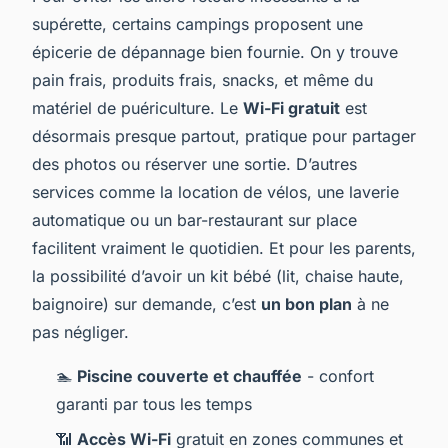
supérette, certains campings proposent une
épicerie de dépannage bien fournie. On y trouve
pain frais, produits frais, snacks, et même du
matériel de puériculture. Le
Wi-Fi gratuit
est
désormais presque partout, pratique pour partager
des photos ou réserver une sortie. D’autres
services comme la location de vélos, une laverie
automatique ou un bar-restaurant sur place
facilitent vraiment le quotidien. Et pour les parents,
la possibilité d’avoir un kit bébé (lit, chaise haute,
baignoire) sur demande, c’est
un bon plan
à ne
pas négliger.
🏊
Piscine couverte et chauffée
- confort
garanti par tous les temps
📶
Accès Wi-Fi
gratuit en zones communes et