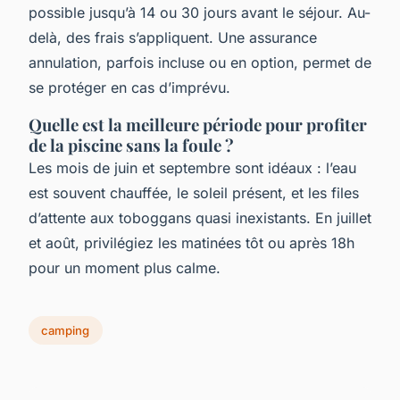
possible jusqu’à 14 ou 30 jours avant le séjour. Au-
delà, des frais s’appliquent. Une assurance
annulation, parfois incluse ou en option, permet de
se protéger en cas d’imprévu.
Quelle est la meilleure période pour profiter
de la piscine sans la foule ?
Les mois de juin et septembre sont idéaux : l’eau
est souvent chauffée, le soleil présent, et les files
d’attente aux toboggans quasi inexistants. En juillet
et août, privilégiez les matinées tôt ou après 18h
pour un moment plus calme.
camping