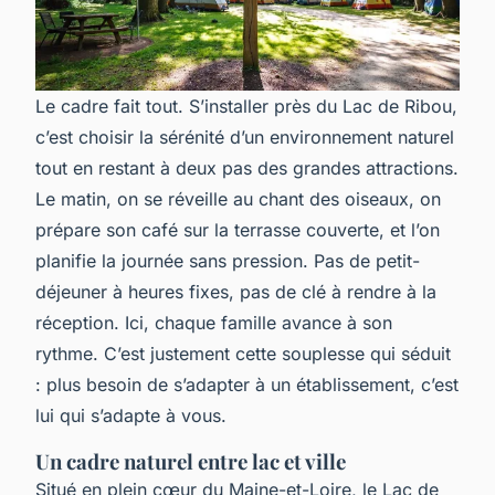
Le cadre fait tout. S’installer près du Lac de Ribou,
c’est choisir la sérénité d’un environnement naturel
tout en restant à deux pas des grandes attractions.
Le matin, on se réveille au chant des oiseaux, on
prépare son café sur la terrasse couverte, et l’on
planifie la journée sans pression. Pas de petit-
déjeuner à heures fixes, pas de clé à rendre à la
réception. Ici, chaque famille avance à son
rythme. C’est justement cette souplesse qui séduit
: plus besoin de s’adapter à un établissement, c’est
lui qui s’adapte à vous.
Un cadre naturel entre lac et ville
Situé en plein cœur du Maine-et-Loire, le Lac de