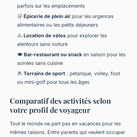
parfois sur les emplacements
🛒
Épicerie de plein air
pour les urgences
alimentaires ou les petits déjeuners
🚴
Location de vélos
pour explorer les
alentours sans voiture
🍽️
Bar-restaurant ou snack
en saison pour les
soirées sans cuisine
🎾
Terrains de sport
: pétanque, volley, foot
ou mini-golf pour tous les âges
Comparatif des activités selon
votre profil de voyageur
Tout le monde ne part pas en vacances pour les
mêmes raisons. Entre parents qui veulent occuper