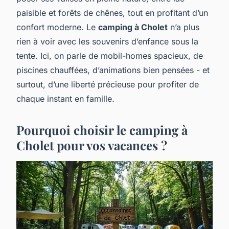
paisible et forêts de chênes, tout en profitant d’un
confort moderne. Le
camping à Cholet
n’a plus
rien à voir avec les souvenirs d’enfance sous la
tente. Ici, on parle de mobil-homes spacieux, de
piscines chauffées, d’animations bien pensées - et
surtout, d’une liberté précieuse pour profiter de
chaque instant en famille.
Pourquoi choisir le camping à
Cholet pour vos vacances ?