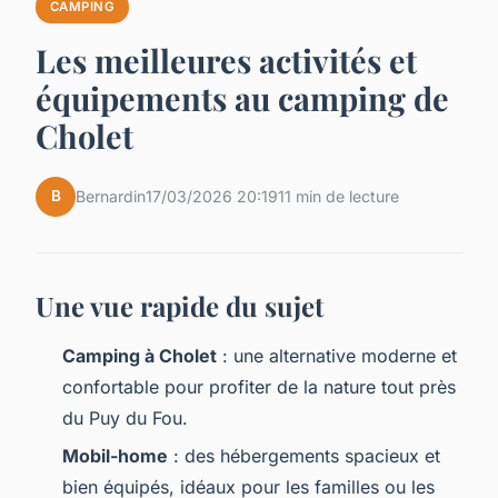
CAMPING
Les meilleures activités et
équipements au camping de
Cholet
B
Bernardin
17/03/2026 20:19
11 min de lecture
Une vue rapide du sujet
Camping à Cholet
: une alternative moderne et
confortable pour profiter de la nature tout près
du Puy du Fou.
Mobil-home
: des hébergements spacieux et
bien équipés, idéaux pour les familles ou les