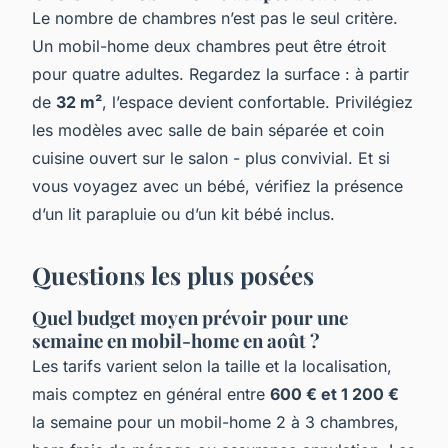
Le nombre de chambres n’est pas le seul critère.
Un mobil-home deux chambres peut être étroit
pour quatre adultes. Regardez la surface : à partir
de
32 m²
, l’espace devient confortable. Privilégiez
les modèles avec salle de bain séparée et coin
cuisine ouvert sur le salon - plus convivial. Et si
vous voyagez avec un bébé, vérifiez la présence
d’un lit parapluie ou d’un kit bébé inclus.
Questions les plus posées
Quel budget moyen prévoir pour une
semaine en mobil-home en août ?
Les tarifs varient selon la taille et la localisation,
mais comptez en général entre
600 € et 1 200 €
la semaine pour un mobil-home 2 à 3 chambres,