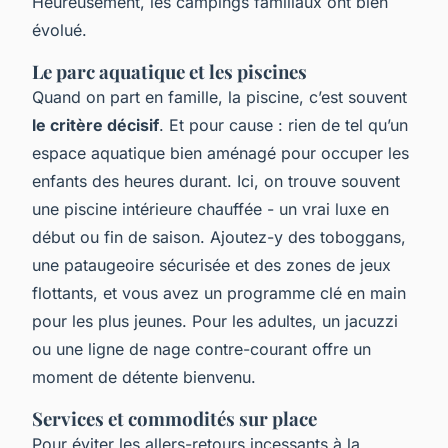
Heureusement, les campings familiaux ont bien
évolué.
Le parc aquatique et les piscines
Quand on part en famille, la piscine, c’est souvent
le critère décisif
. Et pour cause : rien de tel qu’un
espace aquatique bien aménagé pour occuper les
enfants des heures durant. Ici, on trouve souvent
une piscine intérieure chauffée - un vrai luxe en
début ou fin de saison. Ajoutez-y des toboggans,
une pataugeoire sécurisée et des zones de jeux
flottants, et vous avez un programme clé en main
pour les plus jeunes. Pour les adultes, un jacuzzi
ou une ligne de nage contre-courant offre un
moment de détente bienvenu.
Services et commodités sur place
Pour éviter les allers-retours incessants à la