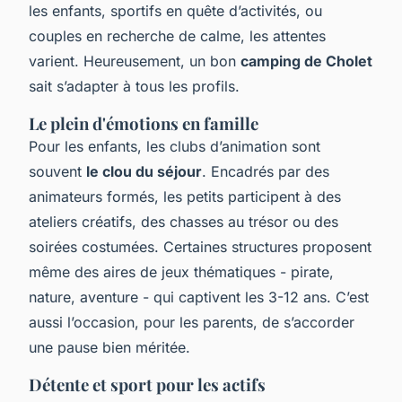
les enfants, sportifs en quête d’activités, ou
couples en recherche de calme, les attentes
varient. Heureusement, un bon
camping de Cholet
sait s’adapter à tous les profils.
Le plein d'émotions en famille
Pour les enfants, les clubs d’animation sont
souvent
le clou du séjour
. Encadrés par des
animateurs formés, les petits participent à des
ateliers créatifs, des chasses au trésor ou des
soirées costumées. Certaines structures proposent
même des aires de jeux thématiques - pirate,
nature, aventure - qui captivent les 3-12 ans. C’est
aussi l’occasion, pour les parents, de s’accorder
une pause bien méritée.
Détente et sport pour les actifs