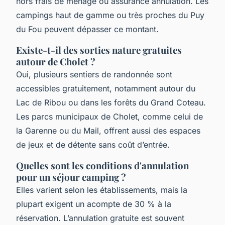
hors frais de ménage ou assurance annulation. Les
campings haut de gamme ou très proches du Puy
du Fou peuvent dépasser ce montant.
Existe-t-il des sorties nature gratuites
autour de Cholet ?
Oui, plusieurs sentiers de randonnée sont
accessibles gratuitement, notamment autour du
Lac de Ribou ou dans les forêts du Grand Coteau.
Les parcs municipaux de Cholet, comme celui de
la Garenne ou du Mail, offrent aussi des espaces
de jeux et de détente sans coût d’entrée.
Quelles sont les conditions d'annulation
pour un séjour camping ?
Elles varient selon les établissements, mais la
plupart exigent un acompte de 30 % à la
réservation. L’annulation gratuite est souvent