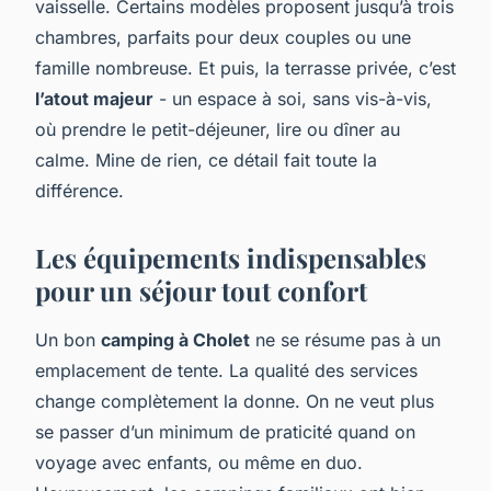
vaisselle. Certains modèles proposent jusqu’à trois
chambres, parfaits pour deux couples ou une
famille nombreuse. Et puis, la terrasse privée, c’est
l’atout majeur
- un espace à soi, sans vis-à-vis,
où prendre le petit-déjeuner, lire ou dîner au
calme. Mine de rien, ce détail fait toute la
différence.
Les équipements indispensables
pour un séjour tout confort
Un bon
camping à Cholet
ne se résume pas à un
emplacement de tente. La qualité des services
change complètement la donne. On ne veut plus
se passer d’un minimum de praticité quand on
voyage avec enfants, ou même en duo.