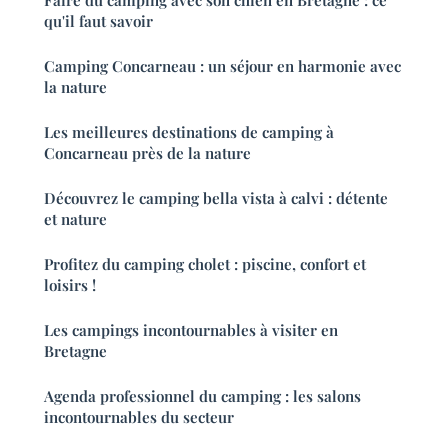
qu'il faut savoir
Camping Concarneau : un séjour en harmonie avec
la nature
Les meilleures destinations de camping à
Concarneau près de la nature
Découvrez le camping bella vista à calvi : détente
et nature
Profitez du camping cholet : piscine, confort et
loisirs !
Les campings incontournables à visiter en
Bretagne
Agenda professionnel du camping : les salons
incontournables du secteur