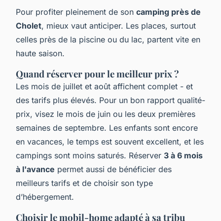
Pour profiter pleinement de son
camping près de
Cholet
, mieux vaut anticiper. Les places, surtout
celles près de la piscine ou du lac, partent vite en
haute saison.
Quand réserver pour le meilleur prix ?
Les mois de juillet et août affichent complet - et
des tarifs plus élevés. Pour un bon rapport qualité-
prix, visez le mois de juin ou les deux premières
semaines de septembre. Les enfants sont encore
en vacances, le temps est souvent excellent, et les
campings sont moins saturés. Réserver
3 à 6 mois
à l'avance
permet aussi de bénéficier des
meilleurs tarifs et de choisir son type
d’hébergement.
Choisir le mobil-home adapté à sa tribu