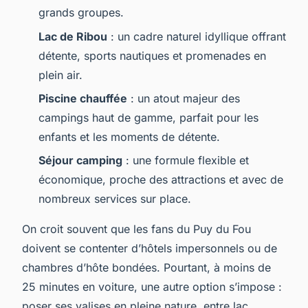
grands groupes.
Lac de Ribou
: un cadre naturel idyllique offrant
détente, sports nautiques et promenades en
plein air.
Piscine chauffée
: un atout majeur des
campings haut de gamme, parfait pour les
enfants et les moments de détente.
Séjour camping
: une formule flexible et
économique, proche des attractions et avec de
nombreux services sur place.
On croit souvent que les fans du Puy du Fou
doivent se contenter d’hôtels impersonnels ou de
chambres d’hôte bondées. Pourtant, à moins de
25 minutes en voiture, une autre option s’impose :
poser ses valises en pleine nature, entre lac