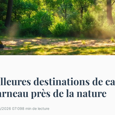
lleures destinations de 
rneau près de la nature
5/2026 07:09
8 min de lecture