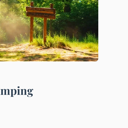
camping