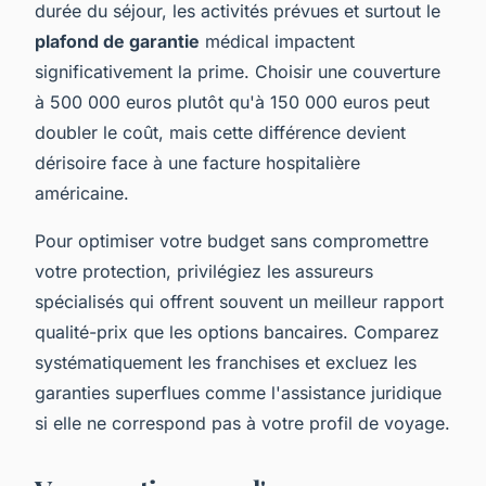
durée du séjour, les activités prévues et surtout le
plafond de garantie
médical impactent
significativement la prime. Choisir une couverture
à 500 000 euros plutôt qu'à 150 000 euros peut
doubler le coût, mais cette différence devient
dérisoire face à une facture hospitalière
américaine.
Pour optimiser votre budget sans compromettre
votre protection, privilégiez les assureurs
spécialisés qui offrent souvent un meilleur rapport
qualité-prix que les options bancaires. Comparez
systématiquement les franchises et excluez les
garanties superflues comme l'assistance juridique
si elle ne correspond pas à votre profil de voyage.