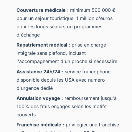
Couverture médicale
: minimum 500 000 €
pour un séjour touristique, 1 million d'euros
pour les longs séjours ou programmes
d'échange
Rapatriement médical
: prise en charge
intégrale sans plafond, incluant
l'accompagnement d'un proche si nécessaire
Assistance 24h/24
: service francophone
disponible depuis les USA avec numéro
d'urgence dédié
Annulation voyage
: remboursement jusqu'à
100% des frais engagés selon les motifs
couverts
Franchise médicale
: privilégier une franchise