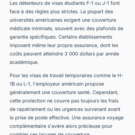
Les détenteurs de visas étudiants F-1 ou J-1 font
face à des règles plus strictes. La plupart des
universités américaines exigent une couverture
médicale minimale, souvent avec des plafonds de
garantie spécifiques. Certains établissements
imposent même leur propre assurance, dont les
coûts peuvent atteindre 3 000 dollars par année
académique.
Pour les visas de travail temporaires comme le H-
1B ou L-1, l'employeur américain propose
généralement une couverture santé. Cependant,
cette protection ne couvre pas toujours les frais
de rapatriement ou les urgences survenant avant
la prise de poste effective. Une assurance voyage
complémentaire s'avère alors précieuse pour
combler ces lacunes de couverture.