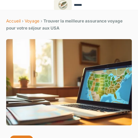
Accueil
›
Voyage
›
Trouver la meilleure assurance voyage
pour votre séjour aux USA