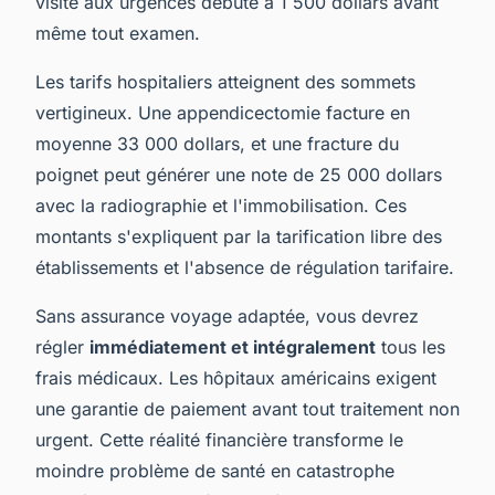
visite aux urgences débute à 1 500 dollars avant
même tout examen.
Les tarifs hospitaliers atteignent des sommets
vertigineux. Une appendicectomie facture en
moyenne 33 000 dollars, et une fracture du
poignet peut générer une note de 25 000 dollars
avec la radiographie et l'immobilisation. Ces
montants s'expliquent par la tarification libre des
établissements et l'absence de régulation tarifaire.
Sans assurance voyage adaptée, vous devrez
régler
immédiatement et intégralement
tous les
frais médicaux. Les hôpitaux américains exigent
une garantie de paiement avant tout traitement non
urgent. Cette réalité financière transforme le
moindre problème de santé en catastrophe