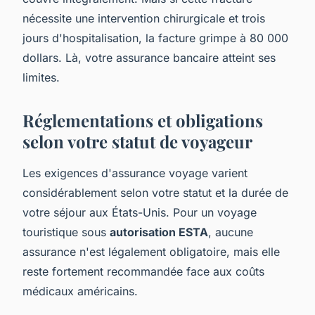
nécessite une intervention chirurgicale et trois
jours d'hospitalisation, la facture grimpe à 80 000
dollars. Là, votre assurance bancaire atteint ses
limites.
Réglementations et obligations
selon votre statut de voyageur
Les exigences d'assurance voyage varient
considérablement selon votre statut et la durée de
votre séjour aux États-Unis. Pour un voyage
touristique sous
autorisation ESTA
, aucune
assurance n'est légalement obligatoire, mais elle
reste fortement recommandée face aux coûts
médicaux américains.