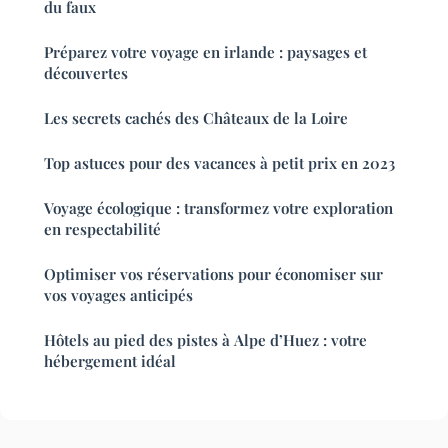
du faux
Préparez votre voyage en irlande : paysages et
découvertes
Les secrets cachés des Châteaux de la Loire
Top astuces pour des vacances à petit prix en 2023
Voyage écologique : transformez votre exploration
en respectabilité
Optimiser vos réservations pour économiser sur
vos voyages anticipés
Hôtels au pied des pistes à Alpe d’Huez : votre
hébergement idéal