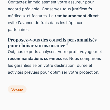
Contactez immédiatement votre assureur pour
accord préalable. Conservez tous justificatifs
médicaux et factures. Le
remboursement direct
évite l'avance de frais dans les hôpitaux
partenaires.
Proposez-vous des conseils personnalisés
pour choisir son assurance ?
Oui, nos experts analysent votre profil voyageur et
recommandations sur-mesure
. Nous comparons
les garanties selon votre destination, durée et
activités prévues pour optimiser votre protection.
Voyage