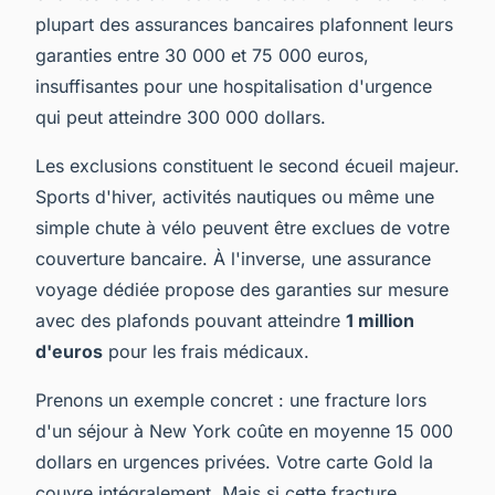
plupart des assurances bancaires plafonnent leurs
garanties entre 30 000 et 75 000 euros,
insuffisantes pour une hospitalisation d'urgence
qui peut atteindre 300 000 dollars.
Les exclusions constituent le second écueil majeur.
Sports d'hiver, activités nautiques ou même une
simple chute à vélo peuvent être exclues de votre
couverture bancaire. À l'inverse, une assurance
voyage dédiée propose des garanties sur mesure
avec des plafonds pouvant atteindre
1 million
d'euros
pour les frais médicaux.
Prenons un exemple concret : une fracture lors
d'un séjour à New York coûte en moyenne 15 000
dollars en urgences privées. Votre carte Gold la
couvre intégralement. Mais si cette fracture