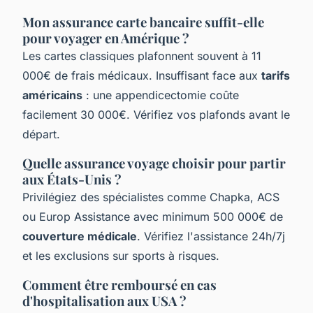
Mon assurance carte bancaire suffit-elle
pour voyager en Amérique ?
Les cartes classiques plafonnent souvent à 11
000€ de frais médicaux. Insuffisant face aux
tarifs
américains
: une appendicectomie coûte
facilement 30 000€. Vérifiez vos plafonds avant le
départ.
Quelle assurance voyage choisir pour partir
aux États-Unis ?
Privilégiez des spécialistes comme Chapka, ACS
ou Europ Assistance avec minimum 500 000€ de
couverture médicale
. Vérifiez l'assistance 24h/7j
et les exclusions sur sports à risques.
Comment être remboursé en cas
d'hospitalisation aux USA ?