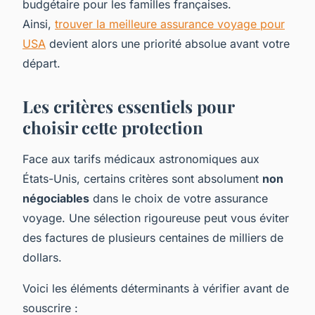
budgétaire pour les familles françaises.
Ainsi,
trouver la meilleure assurance voyage pour
USA
devient alors une priorité absolue avant votre
départ.
Les critères essentiels pour
choisir cette protection
Face aux tarifs médicaux astronomiques aux
États-Unis, certains critères sont absolument
non
négociables
dans le choix de votre assurance
voyage. Une sélection rigoureuse peut vous éviter
des factures de plusieurs centaines de milliers de
dollars.
Voici les éléments déterminants à vérifier avant de
souscrire :