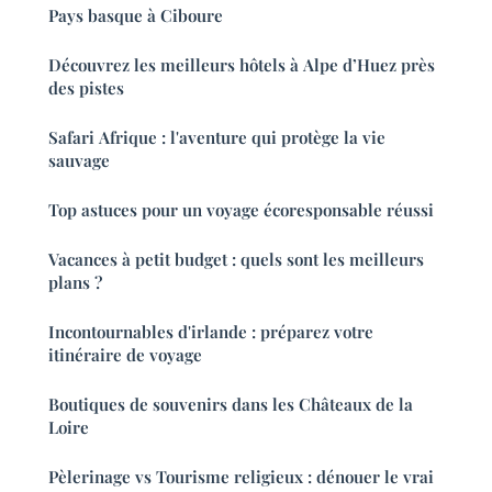
Pays basque à Ciboure
Découvrez les meilleurs hôtels à Alpe d’Huez près
des pistes
Safari Afrique : l'aventure qui protège la vie
sauvage
Top astuces pour un voyage écoresponsable réussi
Vacances à petit budget : quels sont les meilleurs
plans ?
Incontournables d'irlande : préparez votre
itinéraire de voyage
Boutiques de souvenirs dans les Châteaux de la
Loire
Pèlerinage vs Tourisme religieux : dénouer le vrai