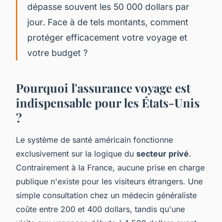
dépasse souvent les 50 000 dollars par
jour. Face à de tels montants, comment
protéger efficacement votre voyage et
votre budget ?
Pourquoi l'assurance voyage est
indispensable pour les États-Unis
?
Le système de santé américain fonctionne
exclusivement sur la logique du
secteur privé
.
Contrairement à la France, aucune prise en charge
publique n'existe pour les visiteurs étrangers. Une
simple consultation chez un médecin généraliste
coûte entre 200 et 400 dollars, tandis qu'une