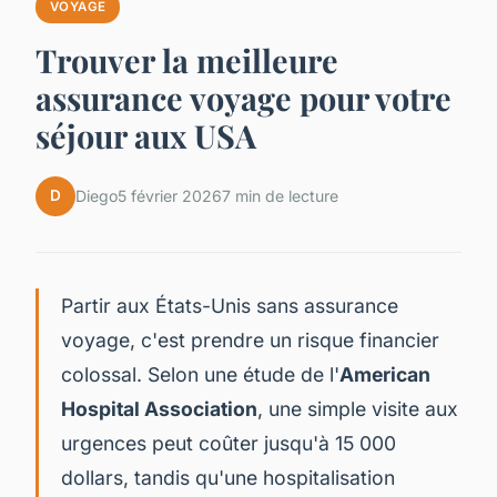
VOYAGE
Trouver la meilleure
assurance voyage pour votre
séjour aux USA
D
Diego
5 février 2026
7 min de lecture
Partir aux États-Unis sans assurance
voyage, c'est prendre un risque financier
colossal. Selon une étude de l'
American
Hospital Association
, une simple visite aux
urgences peut coûter jusqu'à 15 000
dollars, tandis qu'une hospitalisation