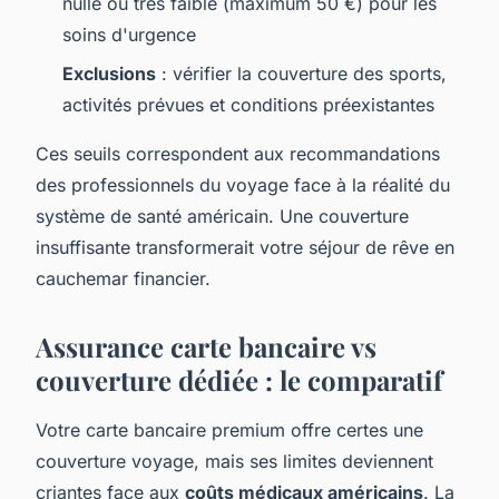
nulle ou très faible (maximum 50 €) pour les
soins d'urgence
Exclusions
: vérifier la couverture des sports,
activités prévues et conditions préexistantes
Ces seuils correspondent aux recommandations
des professionnels du voyage face à la réalité du
système de santé américain. Une couverture
insuffisante transformerait votre séjour de rêve en
cauchemar financier.
Assurance carte bancaire vs
couverture dédiée : le comparatif
Votre carte bancaire premium offre certes une
couverture voyage, mais ses limites deviennent
criantes face aux
coûts médicaux américains
. La