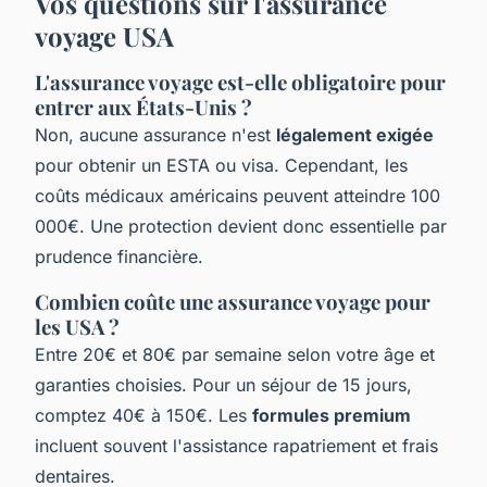
Vos questions sur l'assurance
voyage USA
L'assurance voyage est-elle obligatoire pour
entrer aux États-Unis ?
Non, aucune assurance n'est
légalement exigée
pour obtenir un ESTA ou visa. Cependant, les
coûts médicaux américains peuvent atteindre 100
000€. Une protection devient donc essentielle par
prudence financière.
Combien coûte une assurance voyage pour
les USA ?
Entre 20€ et 80€ par semaine selon votre âge et
garanties choisies. Pour un séjour de 15 jours,
comptez 40€ à 150€. Les
formules premium
incluent souvent l'assistance rapatriement et frais
dentaires.