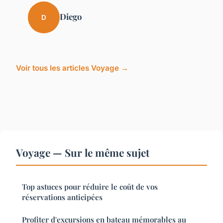
Diego
D
Voir tous les articles Voyage →
Voyage — Sur le même sujet
Top astuces pour réduire le coût de vos
réservations anticipées
Profiter d'excursions en bateau mémorables au