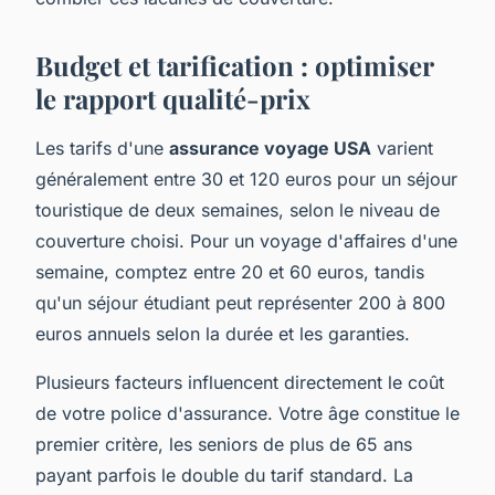
Budget et tarification : optimiser
le rapport qualité-prix
Les tarifs d'une
assurance voyage USA
varient
généralement entre 30 et 120 euros pour un séjour
touristique de deux semaines, selon le niveau de
couverture choisi. Pour un voyage d'affaires d'une
semaine, comptez entre 20 et 60 euros, tandis
qu'un séjour étudiant peut représenter 200 à 800
euros annuels selon la durée et les garanties.
Plusieurs facteurs influencent directement le coût
de votre police d'assurance. Votre âge constitue le
premier critère, les seniors de plus de 65 ans
payant parfois le double du tarif standard. La